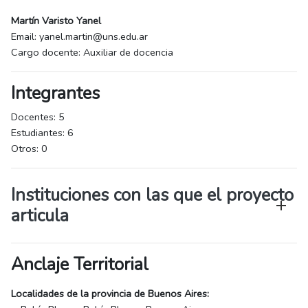
Martín Varisto Yanel
Email: yanel.martin@uns.edu.ar
Cargo docente: Auxiliar de docencia
Integrantes
Docentes: 5
Estudiantes: 6
Otros: 0
Instituciones con las que el proyecto
articula
Anclaje Territorial
Localidades de la provincia de Buenos Aires: