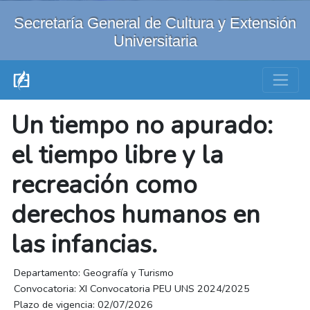
Secretaría General de Cultura y Extensión
Universitaria
Un tiempo no apurado:
el tiempo libre y la
recreación como
derechos humanos en
las infancias.
Departamento: Geografía y Turismo
Convocatoria: XI Convocatoria PEU UNS 2024/2025
Plazo de vigencia: 02/07/2026