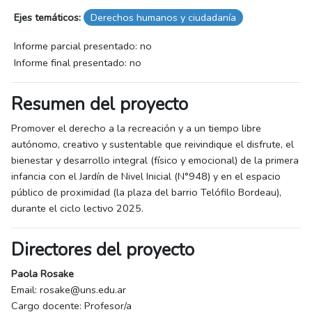
Ejes temáticos:
Derechos humanos y ciudadanía
Informe parcial presentado: no
Informe final presentado: no
Resumen del proyecto
Promover el derecho a la recreación y a un tiempo libre
autónomo, creativo y sustentable que reivindique el disfrute, el
bienestar y desarrollo integral (físico y emocional) de la primera
infancia con el Jardín de Nivel Inicial (N°948) y en el espacio
público de proximidad (la plaza del barrio Telófilo Bordeau),
durante el ciclo lectivo 2025.
Directores del proyecto
Paola Rosake
Email: rosake@uns.edu.ar
Cargo docente: Profesor/a